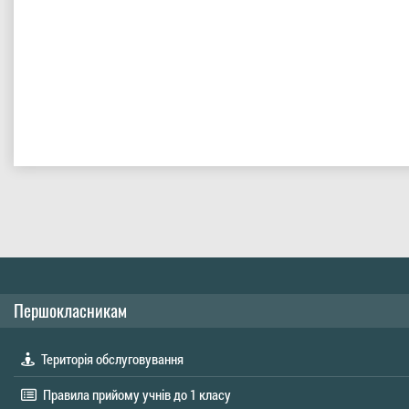
Першокласникам
Територія обслуговування
Правила прийому учнів до 1 класу