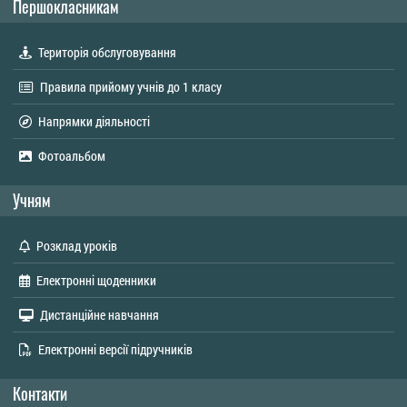
Першокласникам
Територія обслуговування
Правила прийому учнів до 1 класу
Напрямки діяльності
Фотоальбом
Учням
Розклад уроків
Електронні щоденники
Дистанційне навчання
Електронні версії підручників
Контакти