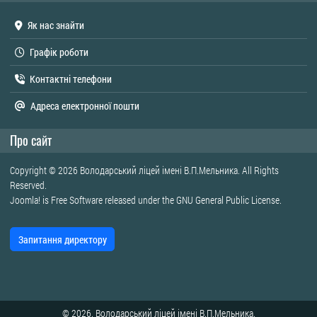
Як нас знайти
Графік роботи
Контактні телефони
Адреса електронної пошти
Про сайт
Copyright © 2026 Володарський ліцей імені В.П.Мельника. All Rights
Reserved.
Joomla!
is Free Software released under the
GNU General Public License.
Запитання директору
© 2026. Володарський ліцей імені В.П.Мельника.