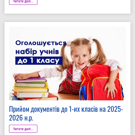
Читати далі...
Прийом документів до 1-их класів на 2025-
2026 н.р.
Читати далі...