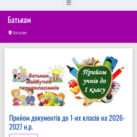
Батькам
Батькам
Прийом документів до 1-их класів на 2026-
2027 н.р.