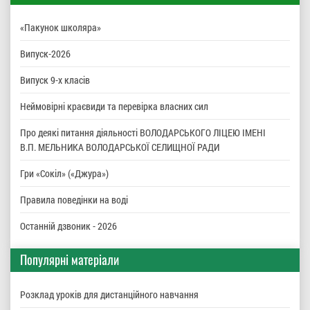
«Пакунок школяра»
Випуск-2026
Випуск 9-х класів
Неймовірні краєвиди та перевірка власних сил
Про деякі питання діяльності ВОЛОДАРСЬКОГО ЛІЦЕЮ ІМЕНІ
В.П. МЕЛЬНИКА ВОЛОДАРСЬКОЇ СЕЛИЩНОЇ РАДИ
Гри «Сокіл» («Джура»)
Правила поведінки на воді
Останній дзвоник - 2026
Популярні матеріали
Розклад уроків для дистанційного навчання