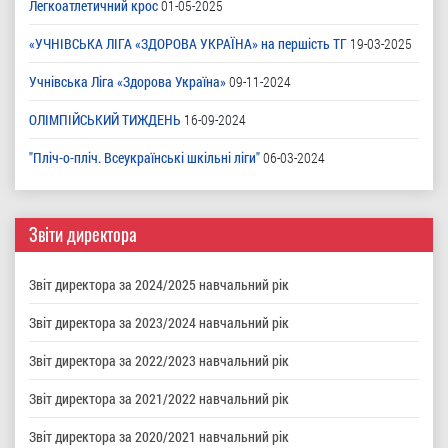
Легкоатлетичний крос
01-05-2025
«УЧНІВСЬКА ЛІГА «ЗДОРОВА УКРАЇНА» на першість ТГ
19-03-2025
Учнівська Ліга «Здорова Україна»
09-11-2024
ОЛІМПІЙСЬКИЙ ТИЖДЕНЬ
16-09-2024
"Пліч-о-пліч. Всеукраїнські шкільні ліги"
06-03-2024
Звіти директора
Звіт директора за 2024/2025 навчальний рік
Звіт директора за 2023/2024 навчальний рік
Звіт директора за 2022/2023 навчальний рік
Звіт директора за 2021/2022 навчальний рік
Звіт директора за 2020/2021 навчальний рік