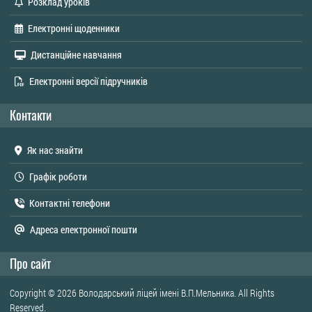
Розклад уроків
Електронні щоденники
Дистанційне навчання
Електронні версії підручників
Контакти
Як нас знайти
Графік роботи
Контактні телефони
Адреса електронної пошти
Про сайт
Copyright © 2026 Володарський ліцей імені В.П.Мельника. All Rights
Reserved.