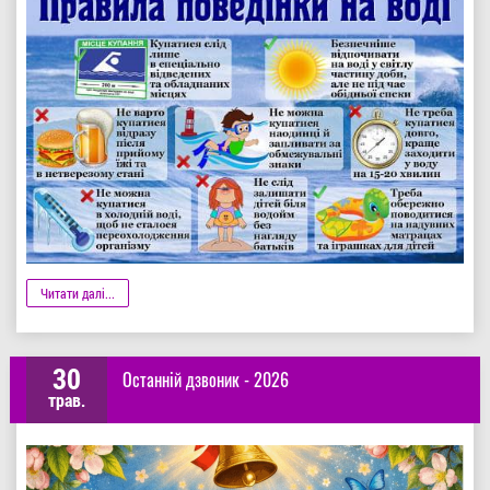
Деталі
Читати далі...
30
Останній дзвоник - 2026
трав.