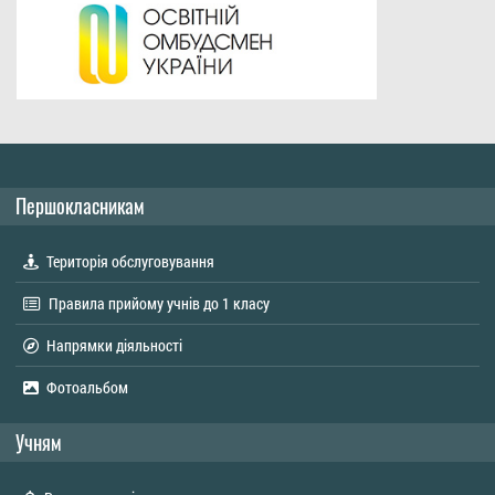
Першокласникам
Територія обслуговування
Правила прийому учнів до 1 класу
Напрямки діяльності
Фотоальбом
Учням