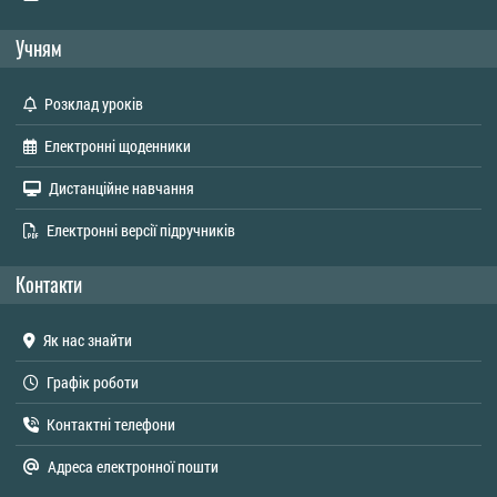
Учням
Розклад уроків
Електронні щоденники
Дистанційне навчання
Електронні версії підручників
Контакти
Як нас знайти
Графік роботи
Контактні телефони
Адреса електронної пошти