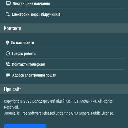
Дистанційне навчання
Електронні версії підручників
Контакти
Як нас знайти
Графік роботи
Контактні телефони
Адреса електронної пошти
Про сайт
Copyright © 2026 Володарський ліцей імені В.П.Мельника. All Rights
Reserved.
Joomla!
is Free Software released under the
GNU General Public License.