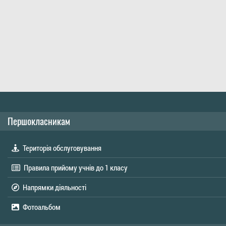
Першокласникам
Територія обслуговування
Правила прийому учнів до 1 класу
Напрямки діяльності
Фотоальбом