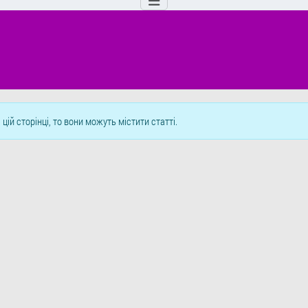
цій сторінці, то вони можуть містити статті.