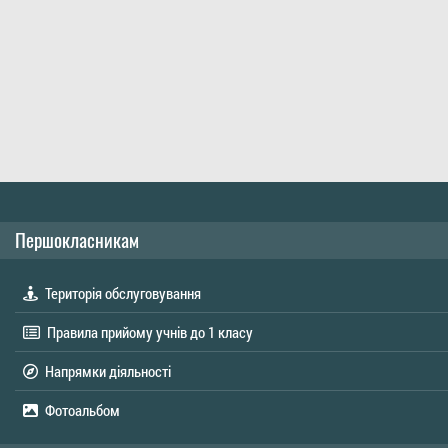
Першокласникам
Територія обслуговування
Правила прийому учнів до 1 класу
Напрямки діяльності
Фотоальбом