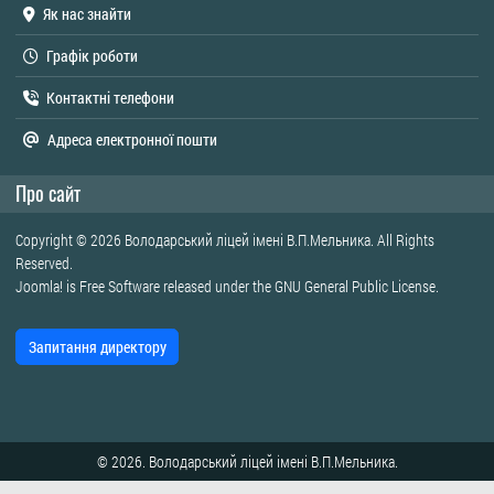
Як нас знайти
Графік роботи
Контактні телефони
Адреса електронної пошти
Про сайт
Copyright © 2026 Володарський ліцей імені В.П.Мельника. All Rights
Reserved.
Joomla!
is Free Software released under the
GNU General Public License.
Запитання директору
© 2026. Володарський ліцей імені В.П.Мельника.