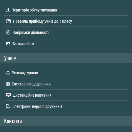
Територія обслуговування
Правила прийому учнів до 1 класу
Напрямки діяльності
Фотоальбом
Учням
Розклад уроків
Електронні щоденники
Дистанційне навчання
Електронні версії підручників
Контакти