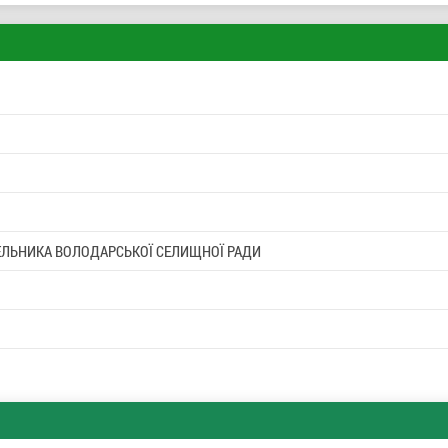
. МЕЛЬНИКА ВОЛОДАРСЬКОЇ СЕЛИЩНОЇ РАДИ