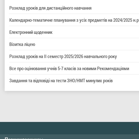
Розклад уроків для дистанційного навчання
Календарно-тематичне планування з усіх предметів на 2024/2025 н.р
Електронний щоденник
Візитка ліцею
Розклад уроків на ІІ семестр 2025/2026 навчального року
Все про оцінювання учнів 5-7 класів за новими Рекомендаціями
Завдання та відповіді на тести ЗНО/НМТ минулих років