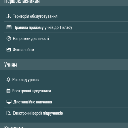
Першокласникам
Територія обслуговування
Правила прийому учнів до 1 класу
Напрямки діяльності
Фотоальбом
Учням
Розклад уроків
Електронні щоденники
Дистанційне навчання
Електронні версії підручників
Контакти