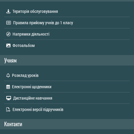
Територія обслуговування
Правила прийому учнів до 1 класу
Напрямки діяльності
Фотоальбом
Учням
Розклад уроків
Електронні щоденники
Дистанційне навчання
Електронні версії підручників
Контакти