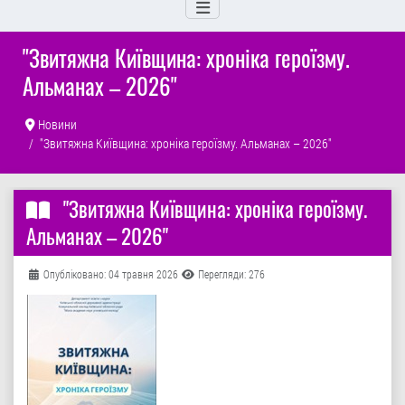
"Звитяжна Київщина: хроніка героїзму.
Альманах – 2026"
Новини
"Звитяжна Київщина: хроніка героїзму. Альманах – 2026"
"Звитяжна Київщина: хроніка героїзму.
Альманах – 2026"
Деталі
Опубліковано: 04 травня 2026
Перегляди: 276