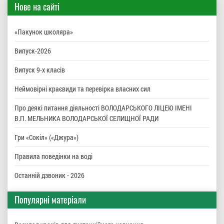
Нове на сайті
«Пакунок школяра»
Випуск-2026
Випуск 9-х класів
Неймовірні краєвиди та перевірка власних сил
Про деякі питання діяльності ВОЛОДАРСЬКОГО ЛІЦЕЮ ІМЕНІ
В.П. МЕЛЬНИКА ВОЛОДАРСЬКОЇ СЕЛИЩНОЇ РАДИ
Гри «Сокіл» («Джура»)
Правила поведінки на воді
Останній дзвоник - 2026
Популярні матеріали