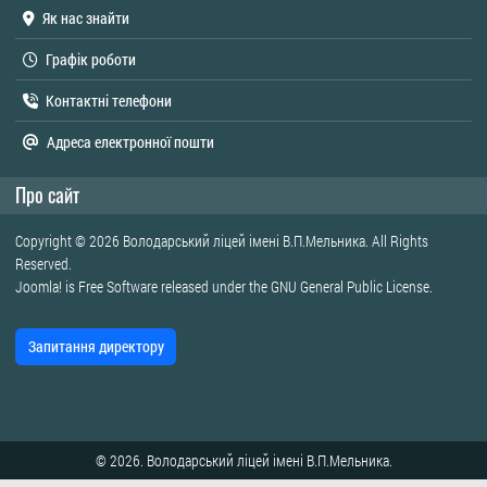
Як нас знайти
Графік роботи
Контактні телефони
Адреса електронної пошти
Про сайт
Copyright © 2026 Володарський ліцей імені В.П.Мельника. All Rights
Reserved.
Joomla!
is Free Software released under the
GNU General Public License.
Запитання директору
© 2026. Володарський ліцей імені В.П.Мельника.