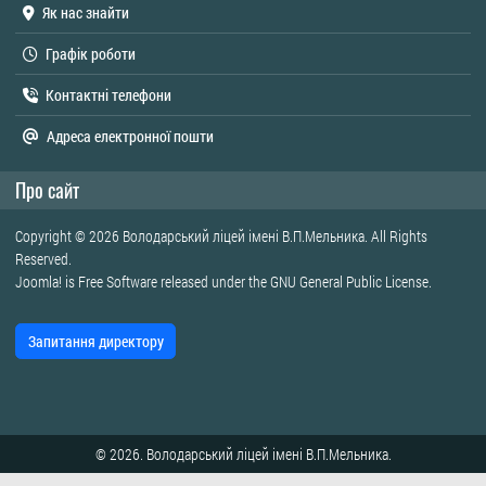
Як нас знайти
Графік роботи
Контактні телефони
Адреса електронної пошти
Про сайт
Copyright © 2026 Володарський ліцей імені В.П.Мельника. All Rights
Reserved.
Joomla!
is Free Software released under the
GNU General Public License.
Запитання директору
© 2026. Володарський ліцей імені В.П.Мельника.