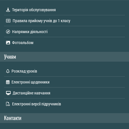
Територія обслуговування
Правила прийому учнів до 1 класу
Напрямки діяльності
Фотоальбом
Учням
Розклад уроків
Електронні щоденники
Дистанційне навчання
Електронні версії підручників
Контакти