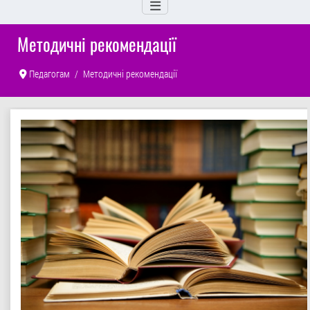
Методичні рекомендації
Педагогам
Методичні рекомендації