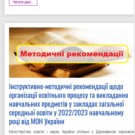
Читати далі...
Інструктивно-методичні рекомендації щодо
організації освітнього процесу та викладання
навчальних предметів у закладах загальної
середньої освіти у 2022/2023 навчальному
році від МОН України
Міністерство освіти і науки України спільно з Державною науково