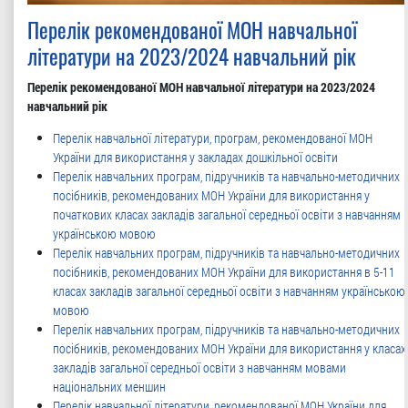
Перелік рекомендованої МОН навчальної
літератури на 2023/2024 навчальний рік
Перелік рекомендованої МОН навчальної літератури на 2023/2024
навчальний рік
Перелік навчальної літератури, програм, рекомендованої МОН
України для використання у закладах дошкільної освіти
Перелік навчальних програм, підручників та навчально-методичних
посібників, рекомендованих МОН України для використання у
початкових класах закладів загальної середньої освіти з навчанням
українською мовою
Перелік навчальних програм, підручників та навчально-методичних
посібників, рекомендованих МОН України для використання в 5-11
класах закладів загальної середньої освіти з навчанням українською
мовою
Перелік навчальних програм, підручників та навчально-методичних
посібників, рекомендованих МОН України для використання у класа
закладів загальної середньої освіти з навчанням мовами
національних меншин
Перелік навчальної літератури, рекомендованої МОН України для