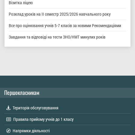
Візитка ліцею
Розклад уроків на ІІ семестр 2025/2026 навчального року
Все про оцінювання учнів 5-7 класів за новими Рекомендаціями
Завдання та відповіді на тести ЗНО/НМТ минулих років
Першокласникам
Територія обслуговування
Правила прийому учнів до 1 класу
Напрямки діяльності