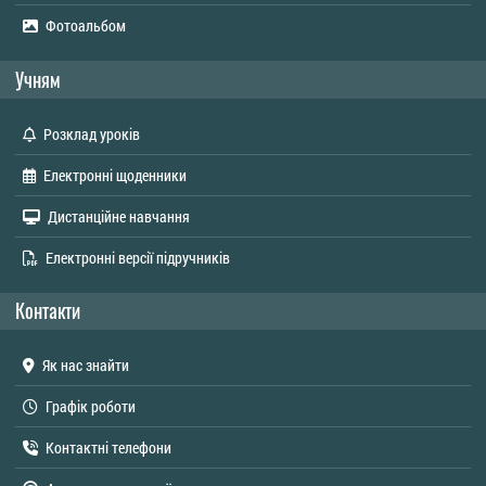
Фотоальбом
Учням
Розклад уроків
Електронні щоденники
Дистанційне навчання
Електронні версії підручників
Контакти
Як нас знайти
Графік роботи
Контактні телефони