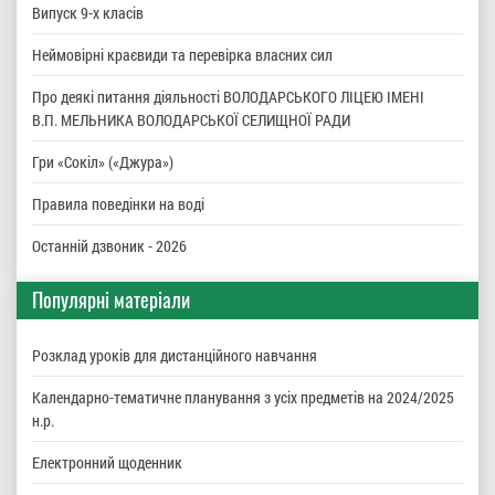
Випуск 9-х класів
Неймовірні краєвиди та перевірка власних сил
Про деякі питання діяльності ВОЛОДАРСЬКОГО ЛІЦЕЮ ІМЕНІ
В.П. МЕЛЬНИКА ВОЛОДАРСЬКОЇ СЕЛИЩНОЇ РАДИ
Гри «Сокіл» («Джура»)
Правила поведінки на воді
Останній дзвоник - 2026
Популярні матеріали
Розклад уроків для дистанційного навчання
Календарно-тематичне планування з усіх предметів на 2024/2025
н.р.
Електронний щоденник